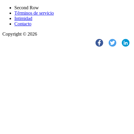
Second Row
Términos de servicio
Intimidad
Contacto
Copyright © 2026