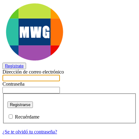
Regístrate
Dirección de correo electrónico
Contraseña
Registrarse
Recuérdame
¿Se te olvidó tu contraseña?