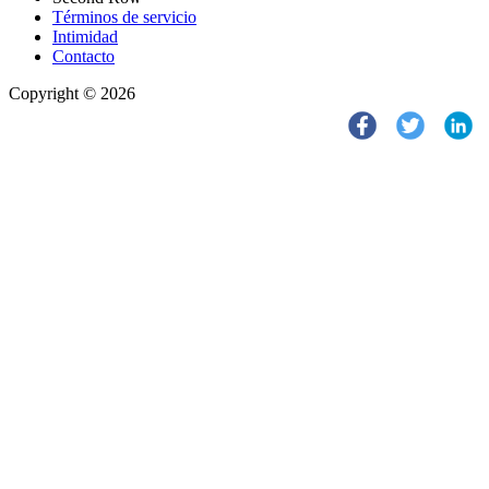
Términos de servicio
Intimidad
Contacto
Copyright © 2026