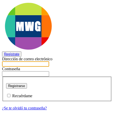
Regístrate
Dirección de correo electrónico
Contraseña
Registrarse
Recuérdame
¿Se te olvidó tu contraseña?