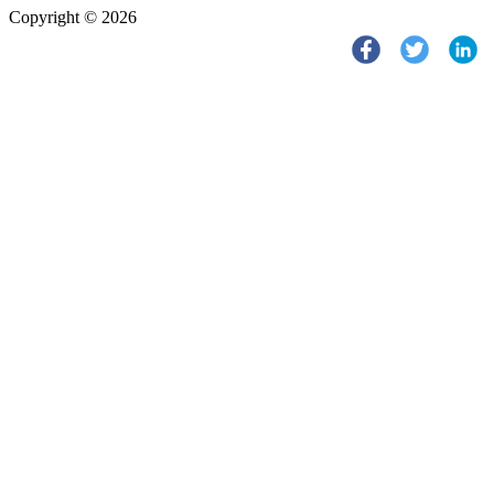
Copyright © 2026