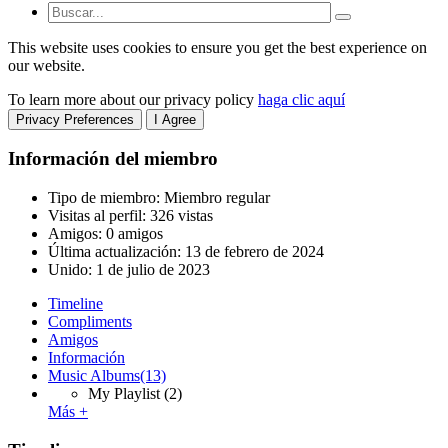
This website uses cookies to ensure you get the best experience on
our website.
To learn more about our privacy policy
haga clic aquí
Privacy Preferences
I Agree
Información del miembro
Tipo de miembro: Miembro regular
Visitas al perfil: 326 vistas
Amigos: 0 amigos
Última actualización:
13 de febrero de 2024
Unido:
1 de julio de 2023
Timeline
Compliments
Amigos
Información
Music Albums
(13)
My Playlist
(2)
Más +