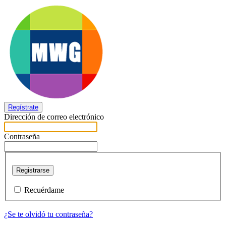
Regístrate
Dirección de correo electrónico
Contraseña
Registrarse
Recuérdame
¿Se te olvidó tu contraseña?