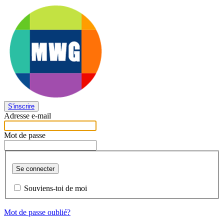
S'inscrire
Adresse e-mail
Mot de passe
Se connecter
Souviens-toi de moi
Mot de passe oublié?