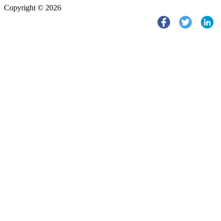
Copyright © 2026