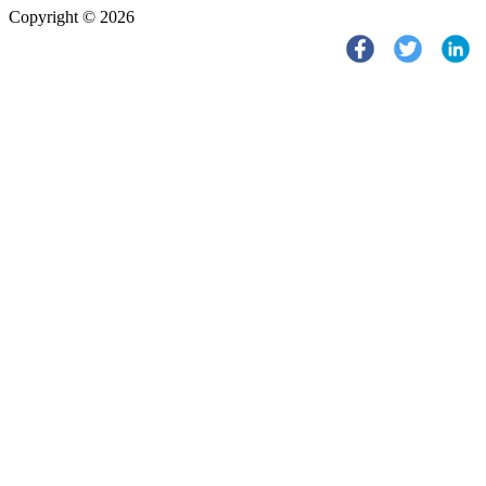
Copyright © 2026