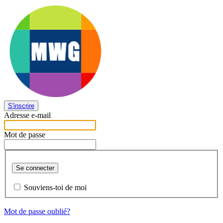
S'inscrire
Adresse e-mail
Mot de passe
Se connecter
Souviens-toi de moi
Mot de passe oublié?