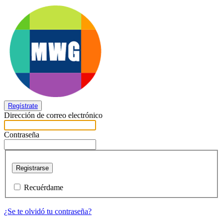
Regístrate
Dirección de correo electrónico
Contraseña
Registrarse
Recuérdame
¿Se te olvidó tu contraseña?