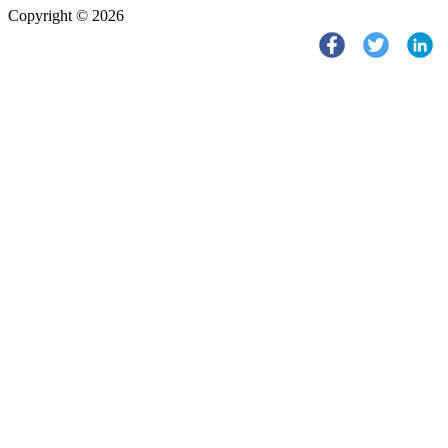
Copyright © 2026