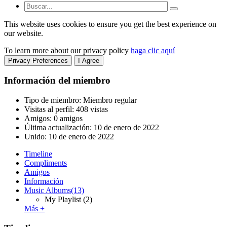
This website uses cookies to ensure you get the best experience on
our website.
To learn more about our privacy policy
haga clic aquí
Privacy Preferences
I Agree
Información del miembro
Tipo de miembro: Miembro regular
Visitas al perfil: 408 vistas
Amigos: 0 amigos
Última actualización:
10 de enero de 2022
Unido:
10 de enero de 2022
Timeline
Compliments
Amigos
Información
Music Albums
(13)
My Playlist
(2)
Más +