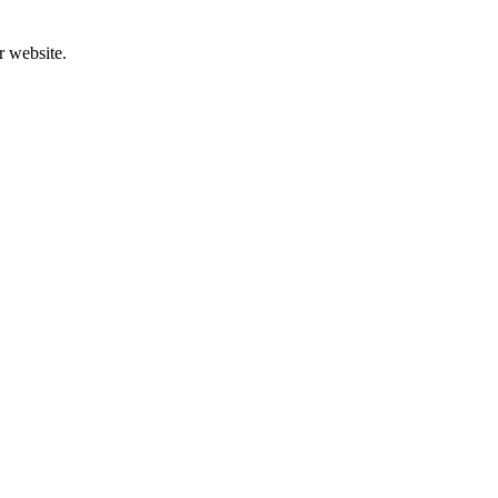
r website.