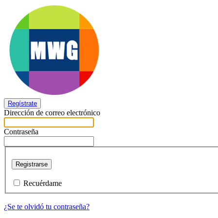
Regístrate
Dirección de correo electrónico
Contraseña
Registrarse
Recuérdame
¿Se te olvidó tu contraseña?