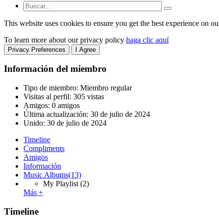
This website uses cookies to ensure you get the best experience on ou
To learn more about our privacy policy
haga clic aquí
Privacy Preferences
I Agree
Información del miembro
Tipo de miembro: Miembro regular
Visitas al perfil: 305 vistas
Amigos: 0 amigos
Última actualización:
30 de julio de 2024
Unido:
30 de julio de 2024
Timeline
Compliments
Amigos
Información
Music Albums
(13)
My Playlist
(2)
Más +
Timeline