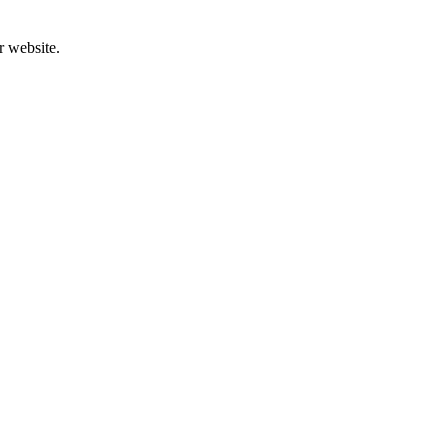
r website.