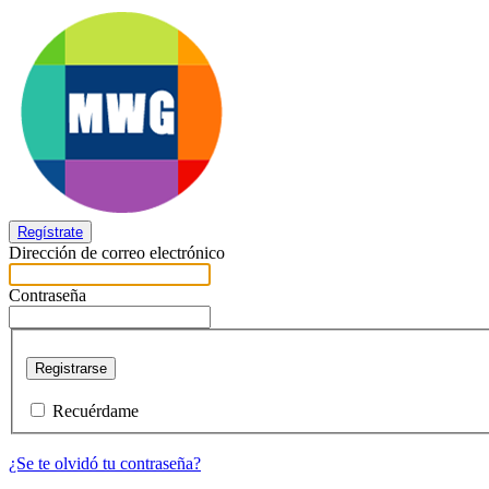
Regístrate
Dirección de correo electrónico
Contraseña
Registrarse
Recuérdame
¿Se te olvidó tu contraseña?