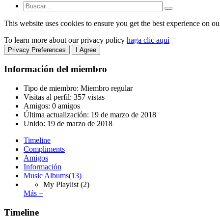
This website uses cookies to ensure you get the best experience on ou
To learn more about our privacy policy
haga clic aquí
Privacy Preferences
I Agree
Información del miembro
Tipo de miembro: Miembro regular
Visitas al perfil: 357 vistas
Amigos: 0 amigos
Última actualización:
19 de marzo de 2018
Unido:
19 de marzo de 2018
Timeline
Compliments
Amigos
Información
Music Albums
(13)
My Playlist
(2)
Más +
Timeline