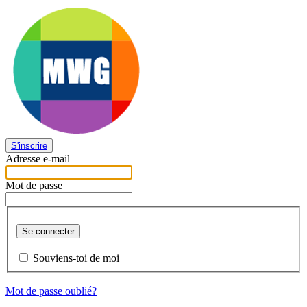
S'inscrire
Adresse e-mail
Mot de passe
Se connecter
Souviens-toi de moi
Mot de passe oublié?