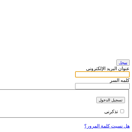
سجل
عنوان البريد الإلكتروني
كلمه السر
تسجيل الدخول
تذكرنى
هل نسيت كلمة المرور؟