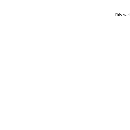
This web