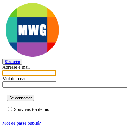
S'inscrire
Adresse e-mail
Mot de passe
Se connecter
Souviens-toi de moi
Mot de passe oublié?