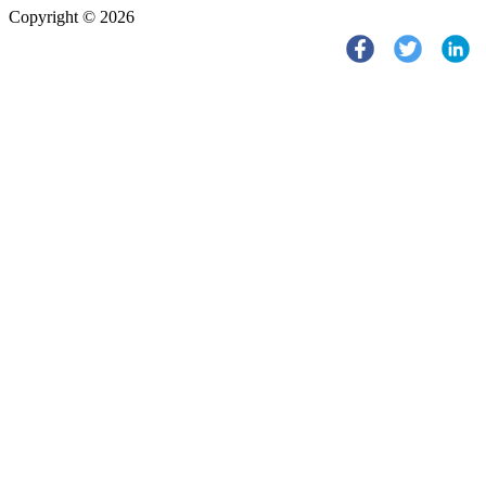
Copyright © 2026