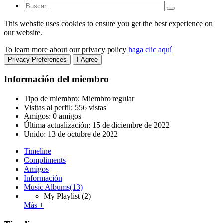
This website uses cookies to ensure you get the best experience on
our website.
To learn more about our privacy policy
haga clic aquí
Privacy Preferences
I Agree
Información del miembro
Tipo de miembro: Miembro regular
Visitas al perfil: 556 vistas
Amigos: 0 amigos
Última actualización:
15 de diciembre de 2022
Unido:
13 de octubre de 2022
Timeline
Compliments
Amigos
Información
Music Albums
(13)
My Playlist
(2)
Más +