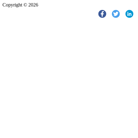
Copyright © 2026