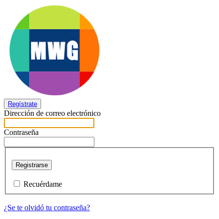
Regístrate
Dirección de correo electrónico
Contraseña
Registrarse
Recuérdame
¿Se te olvidó tu contraseña?