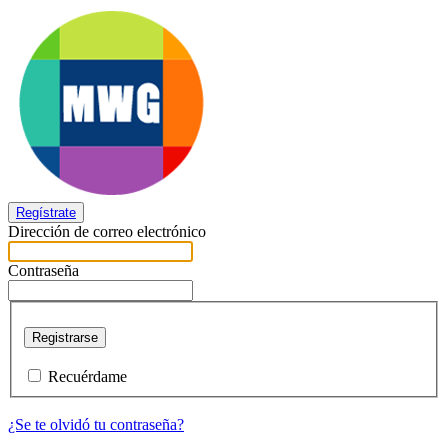
Regístrate
Dirección de correo electrónico
Contraseña
Registrarse
Recuérdame
¿Se te olvidó tu contraseña?