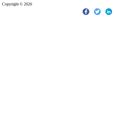
Copyright © 2026