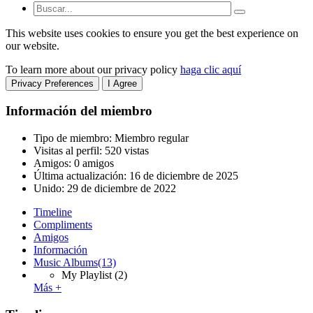
This website uses cookies to ensure you get the best experience on
our website.
To learn more about our privacy policy
haga clic aquí
Privacy Preferences
I Agree
Información del miembro
Tipo de miembro: Miembro regular
Visitas al perfil: 520 vistas
Amigos: 0 amigos
Última actualización:
16 de diciembre de 2025
Unido:
29 de diciembre de 2022
Timeline
Compliments
Amigos
Información
Music Albums
(13)
My Playlist
(2)
Más +