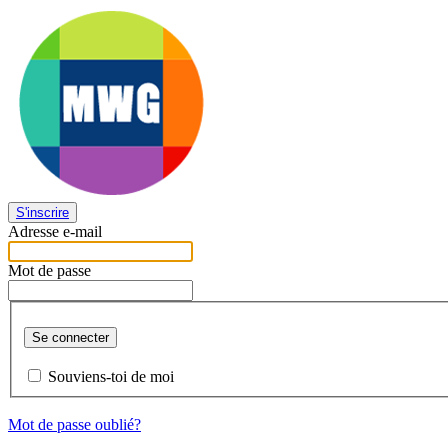
S'inscrire
Adresse e-mail
Mot de passe
Se connecter
Souviens-toi de moi
Mot de passe oublié?