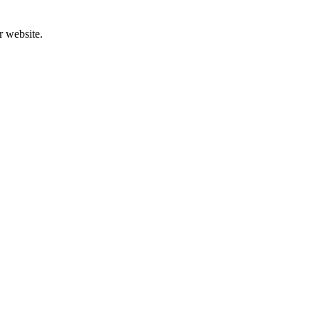
r website.