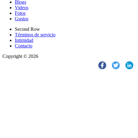
Blogs
Videos
Fotos
Gustos
Second Row
Términos de servicio
Intimidad
Contacto
Copyright © 2026