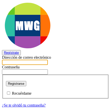
Regístrate
Dirección de correo electrónico
Contraseña
Registrarse
Recuérdame
¿Se te olvidó tu contraseña?