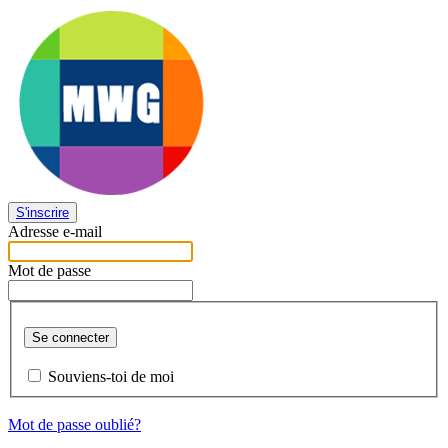
S'inscrire
Adresse e-mail
Mot de passe
Se connecter
Souviens-toi de moi
Mot de passe oublié?