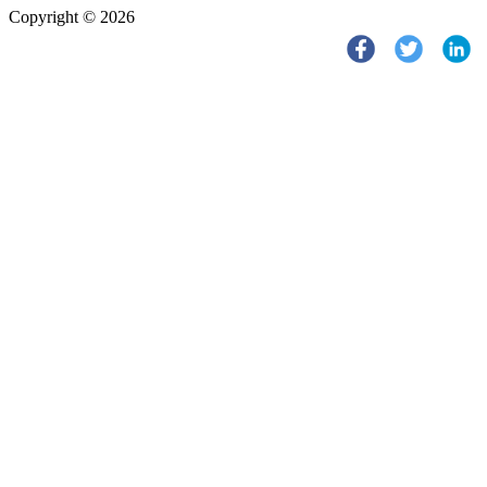
Copyright © 2026