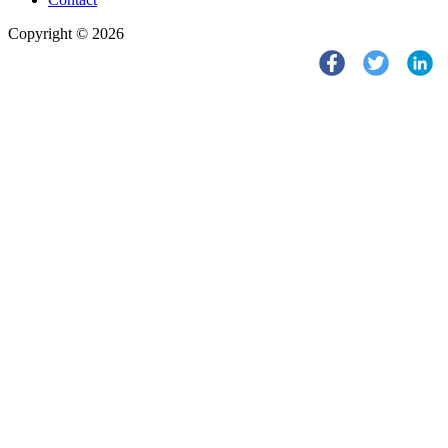
Copyright © 2026