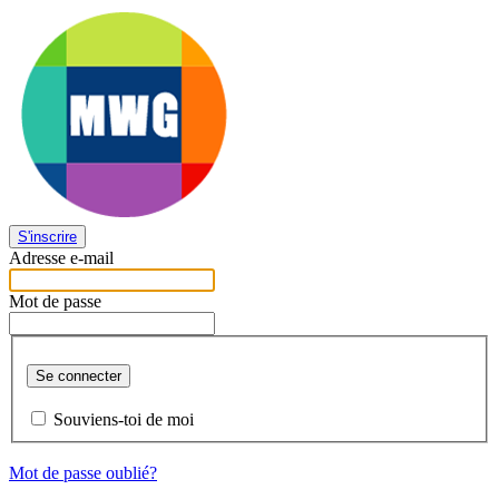
S'inscrire
Adresse e-mail
Mot de passe
Se connecter
Souviens-toi de moi
Mot de passe oublié?