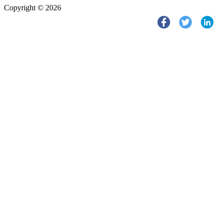
Copyright © 2026