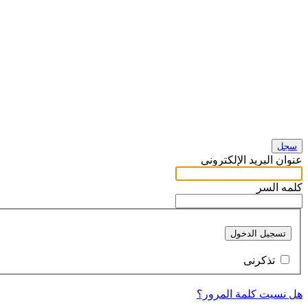
سجل
عنوان البريد الإلكتروني
كلمه السر
تسجيل الدخول
تذكرنى
هل نسيت كلمة المرور؟