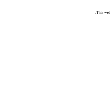
This web