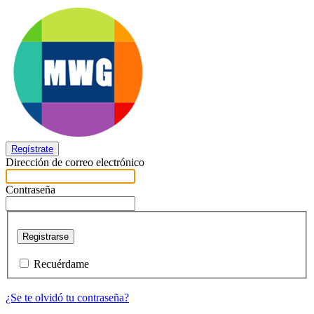
Regístrate
Dirección de correo electrónico
Contraseña
Registrarse
Recuérdame
¿Se te olvidó tu contraseña?