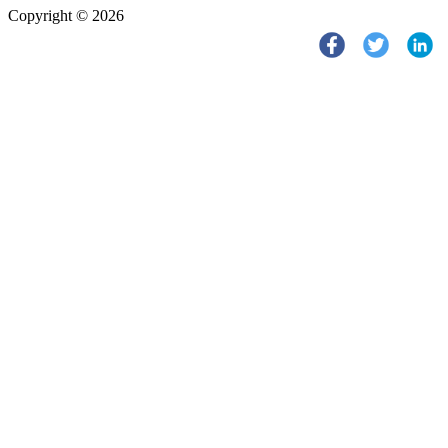
Copyright © 2026