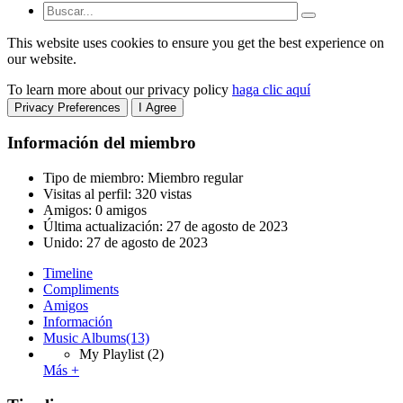
This website uses cookies to ensure you get the best experience on
our website.
To learn more about our privacy policy
haga clic aquí
Privacy Preferences
I Agree
Información del miembro
Tipo de miembro: Miembro regular
Visitas al perfil: 320 vistas
Amigos: 0 amigos
Última actualización:
27 de agosto de 2023
Unido:
27 de agosto de 2023
Timeline
Compliments
Amigos
Información
Music Albums
(13)
My Playlist
(2)
Más +