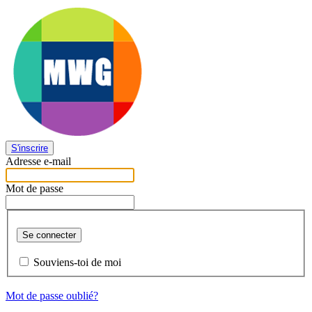
S'inscrire
Adresse e-mail
Mot de passe
Se connecter
Souviens-toi de moi
Mot de passe oublié?