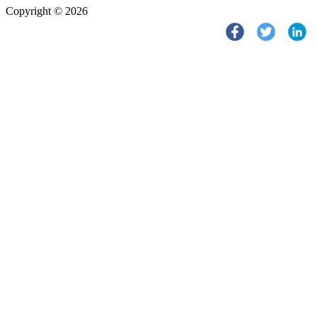
Copyright © 2026