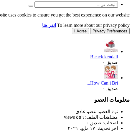
site uses cookies to ensure you get the best experience on our website.
To learn more about our privacy policy
انقر هنا
I Agree
Privacy Preferences
Bleack kendall
صديق ٠
How Can i Bri...
صديق ٠
معلومات العضو
نوع العضو: عضو عادي
مشاهدات الملف: ٥٥٦ views
اصحاب: صديق ٠
اخر تحديث:
١٧ مايو، ٢٠٢١