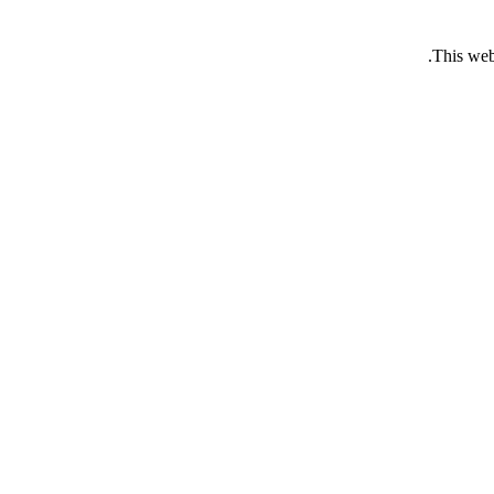
This web