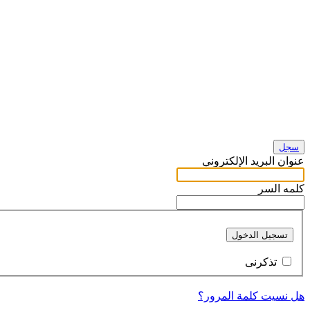
سجل
عنوان البريد الإلكتروني
كلمه السر
تسجيل الدخول
تذكرنى
هل نسيت كلمة المرور؟