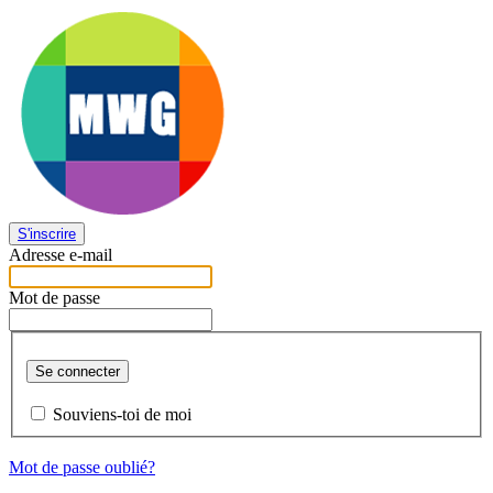
S'inscrire
Adresse e-mail
Mot de passe
Se connecter
Souviens-toi de moi
Mot de passe oublié?