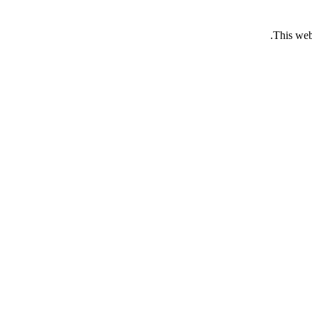
This web