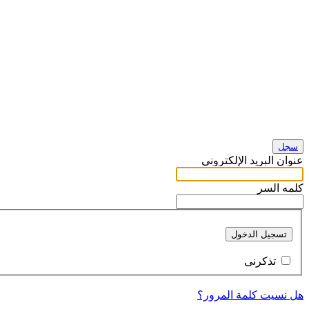
سجل
عنوان البريد الإلكتروني
كلمه السر
تسجيل الدخول
تذكرنى
هل نسيت كلمة المرور؟