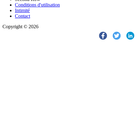
Conditions d'utilisation
Intimité
Contact
Copyright © 2026