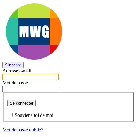
S'inscrire
Adresse e-mail
Mot de passe
Se connecter
Souviens-toi de moi
Mot de passe oublié?