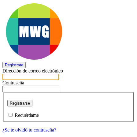
Regístrate
Dirección de correo electrónico
Contraseña
Registrarse
Recuérdame
¿Se te olvidó tu contraseña?