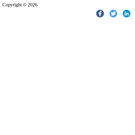
Copyright © 2026