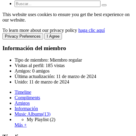
This website uses cookies to ensure you get the best experience on
our website.
To learn more about our privacy policy
haga clic aquí
Privacy Preferences
I Agree
Información del miembro
Tipo de miembro: Miembro regular
Visitas al perfil: 185 vistas
Amigos: 0 amigos
Última actualización:
11 de marzo de 2024
Unido:
11 de marzo de 2024
Timeline
Compliments
Amigos
Información
Music Albums
(13)
My Playlist
(2)
Más +