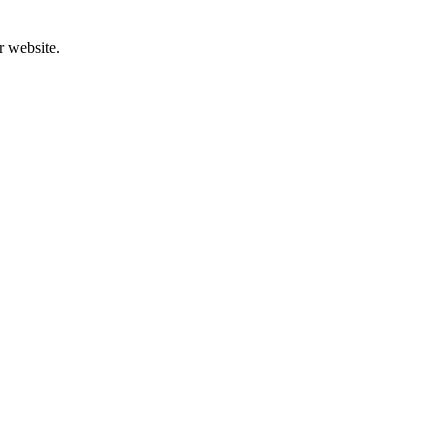
r website.