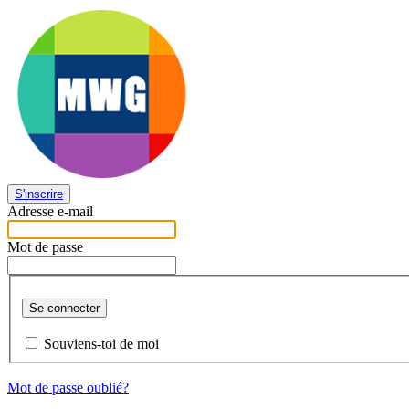
S'inscrire
Adresse e-mail
Mot de passe
Se connecter
Souviens-toi de moi
Mot de passe oublié?