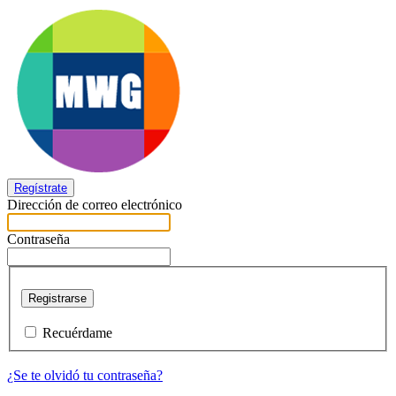
Regístrate
Dirección de correo electrónico
Contraseña
Registrarse
Recuérdame
¿Se te olvidó tu contraseña?