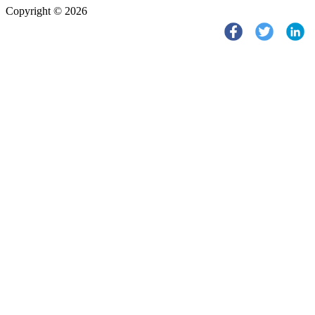
Copyright © 2026