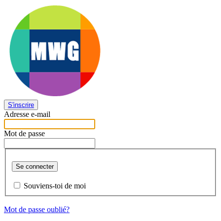
S'inscrire
Adresse e-mail
Mot de passe
Se connecter
Souviens-toi de moi
Mot de passe oublié?