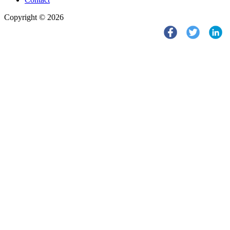
Copyright © 2026