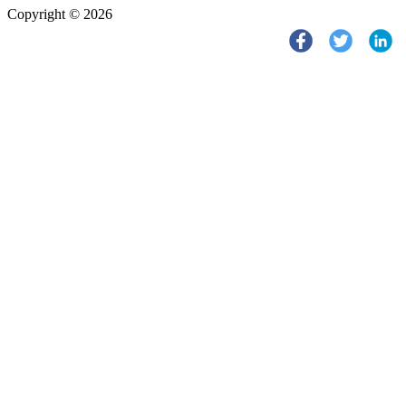
Copyright © 2026