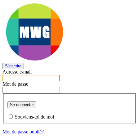
S'inscrire
Adresse e-mail
Mot de passe
Se connecter
Souviens-toi de moi
Mot de passe oublié?