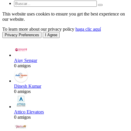
This website uses cookies to ensure you get the best experience on
our website.
To learn more about our privacy policy
haga clic aquí
Privacy Preferences
I Agree
Ajay Sengar
0 amigos
Dinesh Kumar
0 amigos
Attico Elevators
0 amigos