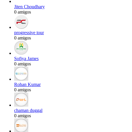
Jiten Choudhary
0 amigos
progressive tour
0 amigos
Sofiya James
0 amigos
Rohan Kumar
0 amigos
chaman duggal
0 amigos