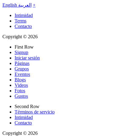
English
العربية
+
Intimidad
Terms
Contacto
Copyright © 2026
First Row
Signup
Iniciar sesión
Páginas
Grupos
Eventos
Blogs
Videos
Fotos
Gustos
Second Row
Términos de servicio
Intimidad
Contacto
Copyright © 2026