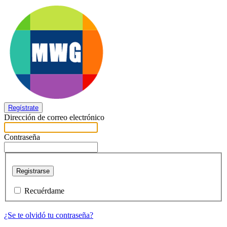
Regístrate
Dirección de correo electrónico
Contraseña
Registrarse
Recuérdame
¿Se te olvidó tu contraseña?