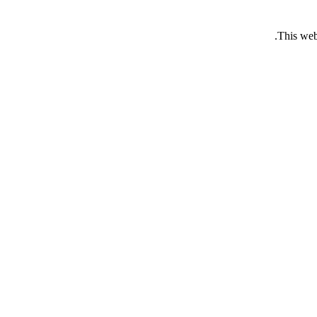
This web