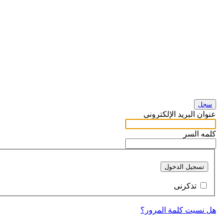
سجل
عنوان البريد الإلكتروني
كلمه السر
تسجيل الدخول
تذكرنى
هل نسيت كلمة المرور؟