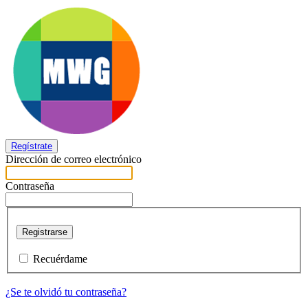
Regístrate
Dirección de correo electrónico
Contraseña
Registrarse
Recuérdame
¿Se te olvidó tu contraseña?