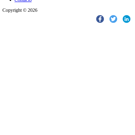
Copyright © 2026