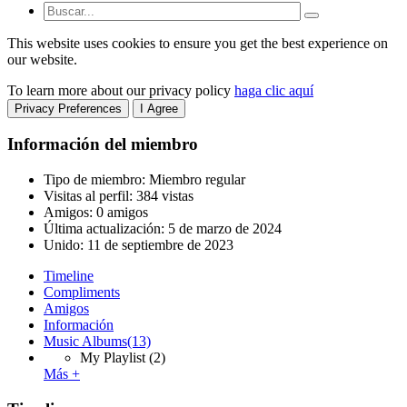
This website uses cookies to ensure you get the best experience on
our website.
To learn more about our privacy policy
haga clic aquí
Privacy Preferences
I Agree
Información del miembro
Tipo de miembro: Miembro regular
Visitas al perfil: 384 vistas
Amigos: 0 amigos
Última actualización:
5 de marzo de 2024
Unido:
11 de septiembre de 2023
Timeline
Compliments
Amigos
Información
Music Albums
(13)
My Playlist
(2)
Más +