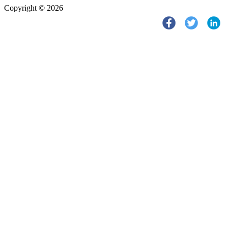
Copyright © 2026