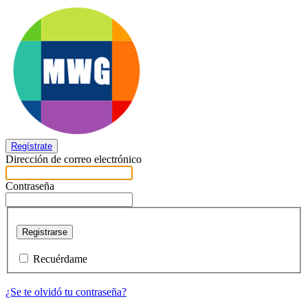
Regístrate
Dirección de correo electrónico
Contraseña
Registrarse
Recuérdame
¿Se te olvidó tu contraseña?