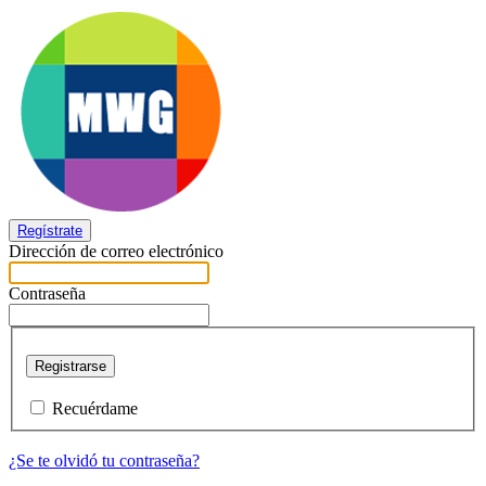
Regístrate
Dirección de correo electrónico
Contraseña
Registrarse
Recuérdame
¿Se te olvidó tu contraseña?