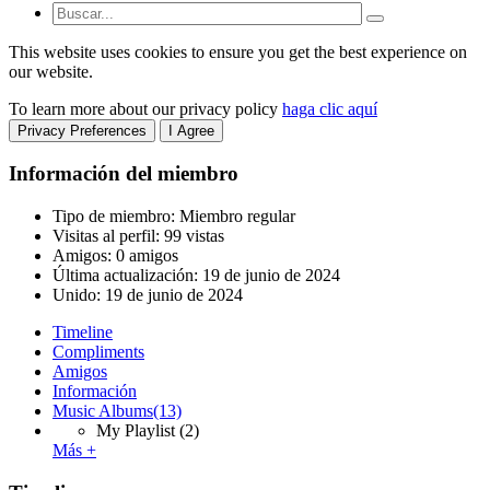
This website uses cookies to ensure you get the best experience on
our website.
To learn more about our privacy policy
haga clic aquí
Privacy Preferences
I Agree
Información del miembro
Tipo de miembro: Miembro regular
Visitas al perfil: 99 vistas
Amigos: 0 amigos
Última actualización:
19 de junio de 2024
Unido:
19 de junio de 2024
Timeline
Compliments
Amigos
Información
Music Albums
(13)
My Playlist
(2)
Más +