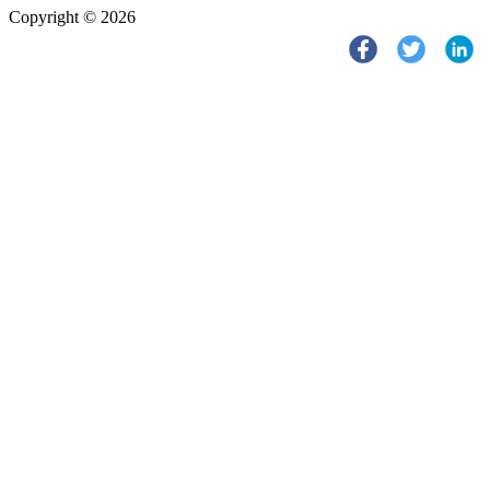
Copyright © 2026