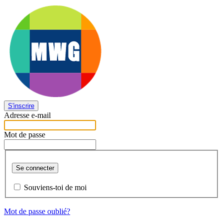
S'inscrire
Adresse e-mail
Mot de passe
Se connecter
Souviens-toi de moi
Mot de passe oublié?