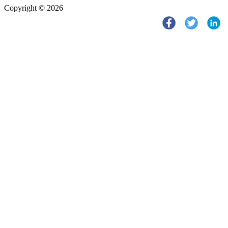
Copyright © 2026