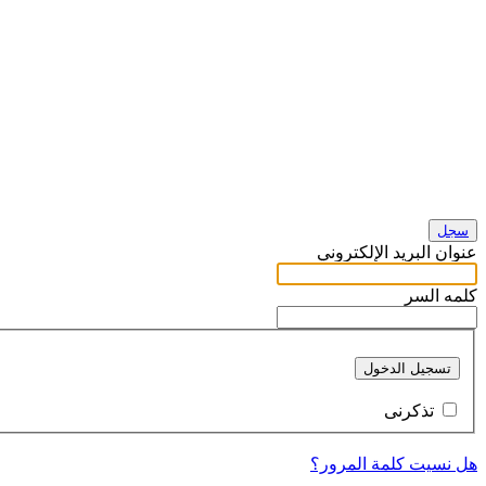
سجل
عنوان البريد الإلكتروني
كلمه السر
تسجيل الدخول
تذكرنى
هل نسيت كلمة المرور؟