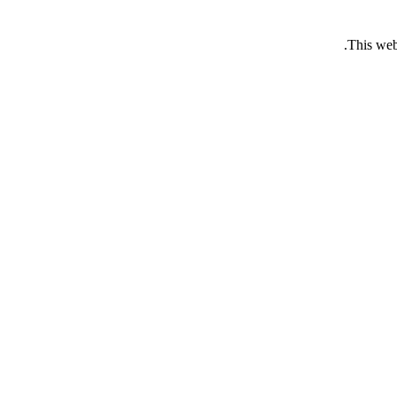
This web