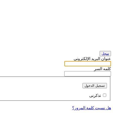
سجل
عنوان البريد الإلكتروني
كلمه السر
تسجيل الدخول
تذكرنى
هل نسيت كلمة المرور؟