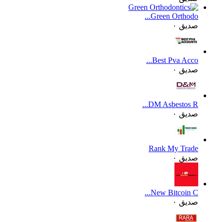
Green Orthodo...
صديق ٠
Best Pva Acco...
صديق ٠
DM Asbestos R...
صديق ٠
Rank My Trade
صديق ٠
New Bitcoin C...
صديق ٠