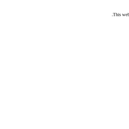
This web