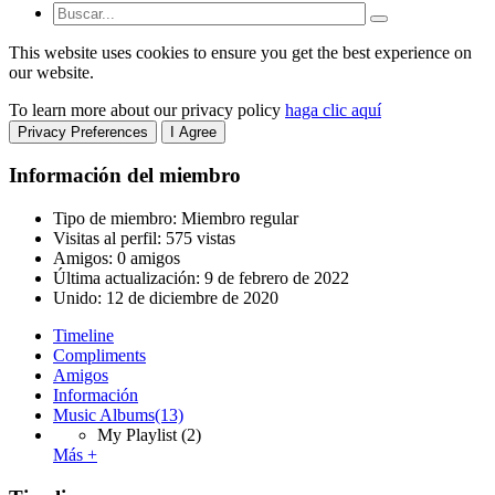
This website uses cookies to ensure you get the best experience on
our website.
To learn more about our privacy policy
haga clic aquí
Privacy Preferences
I Agree
Información del miembro
Tipo de miembro: Miembro regular
Visitas al perfil: 575 vistas
Amigos: 0 amigos
Última actualización:
9 de febrero de 2022
Unido:
12 de diciembre de 2020
Timeline
Compliments
Amigos
Información
Music Albums
(13)
My Playlist
(2)
Más +