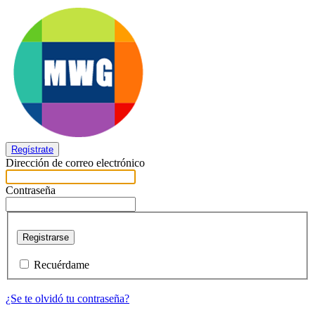
Regístrate
Dirección de correo electrónico
Contraseña
Registrarse
Recuérdame
¿Se te olvidó tu contraseña?