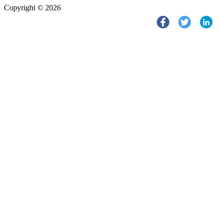
Copyright © 2026