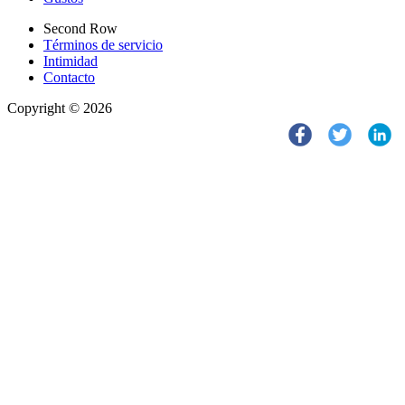
Second Row
Términos de servicio
Intimidad
Contacto
Copyright © 2026