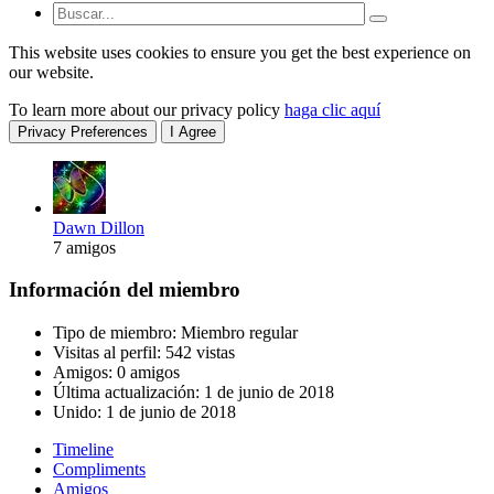
This website uses cookies to ensure you get the best experience on
our website.
To learn more about our privacy policy
haga clic aquí
Privacy Preferences
I Agree
Dawn Dillon
7 amigos
Información del miembro
Tipo de miembro: Miembro regular
Visitas al perfil: 542 vistas
Amigos: 0 amigos
Última actualización:
1 de junio de 2018
Unido:
1 de junio de 2018
Timeline
Compliments
Amigos