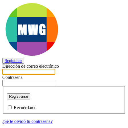
Regístrate
Dirección de correo electrónico
Contraseña
Registrarse
Recuérdame
¿Se te olvidó tu contraseña?