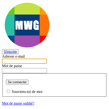
S'inscrire
Adresse e-mail
Mot de passe
Se connecter
Souviens-toi de moi
Mot de passe oublié?