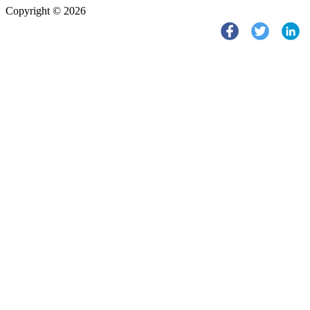
Copyright © 2026