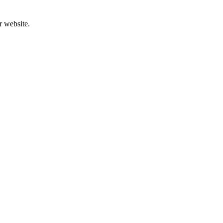
r website.