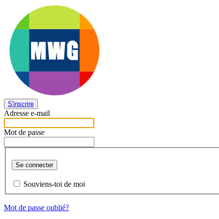
S'inscrire
Adresse e-mail
Mot de passe
Se connecter
Souviens-toi de moi
Mot de passe oublié?