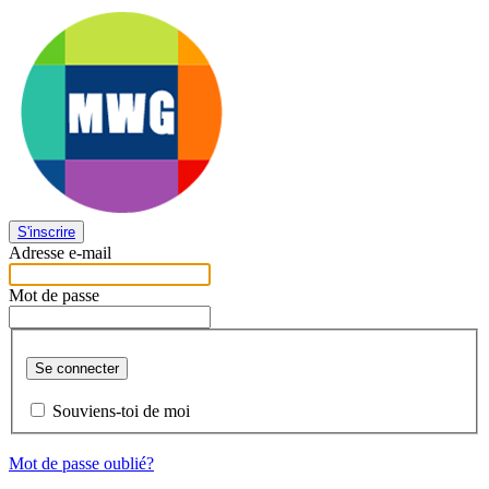
S'inscrire
Adresse e-mail
Mot de passe
Se connecter
Souviens-toi de moi
Mot de passe oublié?