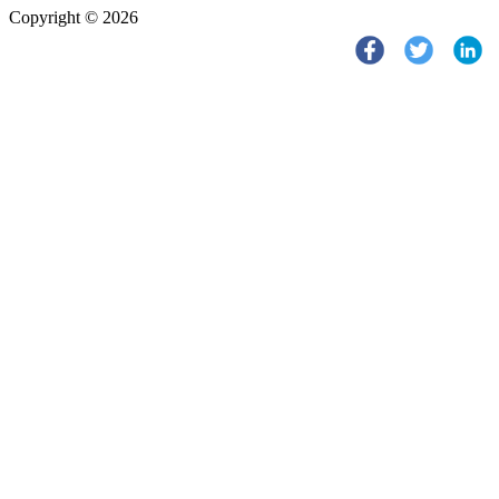
Copyright © 2026