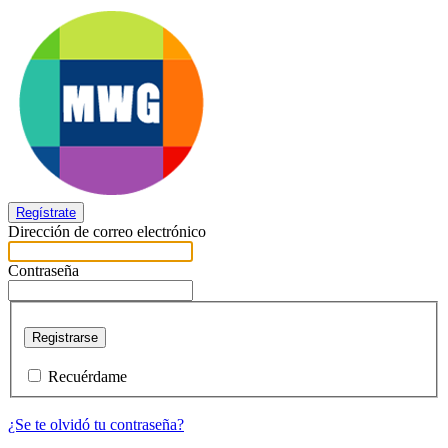
Regístrate
Dirección de correo electrónico
Contraseña
Registrarse
Recuérdame
¿Se te olvidó tu contraseña?