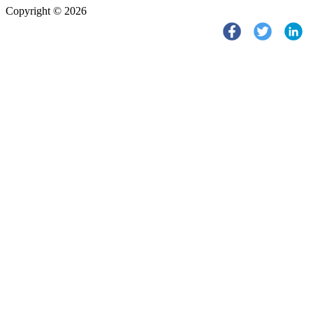
Copyright © 2026