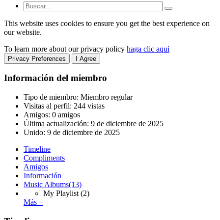
This website uses cookies to ensure you get the best experience on
our website.
To learn more about our privacy policy
haga clic aquí
Privacy Preferences
I Agree
Información del miembro
Tipo de miembro: Miembro regular
Visitas al perfil: 244 vistas
Amigos: 0 amigos
Última actualización:
9 de diciembre de 2025
Unido:
9 de diciembre de 2025
Timeline
Compliments
Amigos
Información
Music Albums
(13)
My Playlist
(2)
Más +