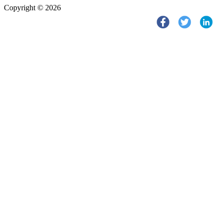
Copyright © 2026