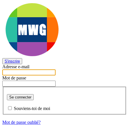
S'inscrire
Adresse e-mail
Mot de passe
Se connecter
Souviens-toi de moi
Mot de passe oublié?