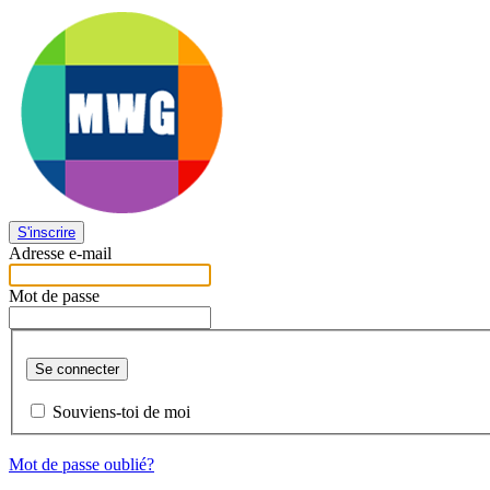
S'inscrire
Adresse e-mail
Mot de passe
Se connecter
Souviens-toi de moi
Mot de passe oublié?