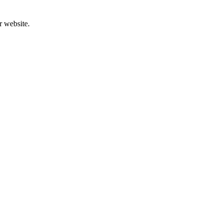
r website.