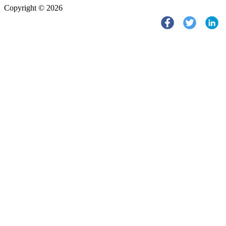
Copyright © 2026