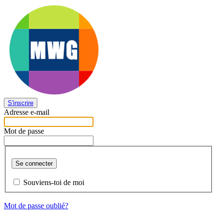
S'inscrire
Adresse e-mail
Mot de passe
Se connecter
Souviens-toi de moi
Mot de passe oublié?