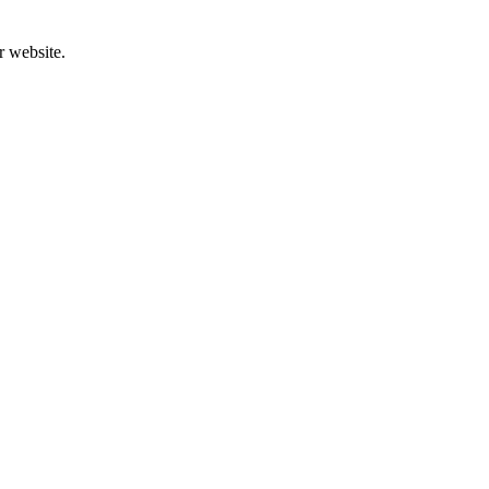
r website.