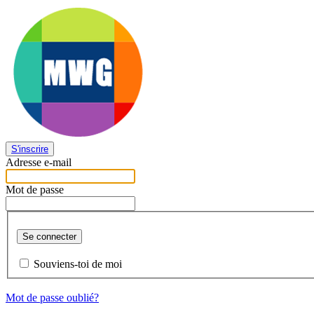
S'inscrire
Adresse e-mail
Mot de passe
Se connecter
Souviens-toi de moi
Mot de passe oublié?