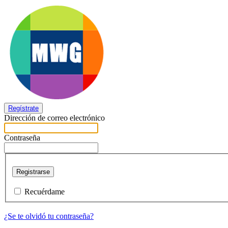
Regístrate
Dirección de correo electrónico
Contraseña
Registrarse
Recuérdame
¿Se te olvidó tu contraseña?