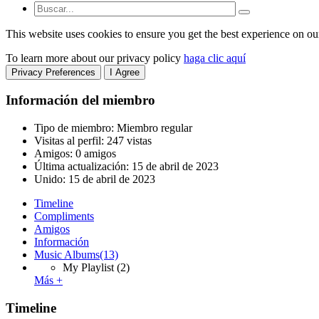
This website uses cookies to ensure you get the best experience on ou
To learn more about our privacy policy
haga clic aquí
Privacy Preferences
I Agree
Información del miembro
Tipo de miembro: Miembro regular
Visitas al perfil: 247 vistas
Amigos: 0 amigos
Última actualización:
15 de abril de 2023
Unido:
15 de abril de 2023
Timeline
Compliments
Amigos
Información
Music Albums
(13)
My Playlist
(2)
Más +
Timeline