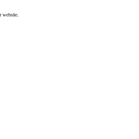
r website.