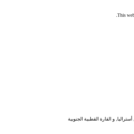
This web
أستراليا, و القارة القطبية الجنوبية