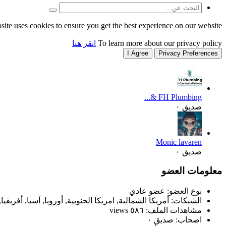
site uses cookies to ensure you get the best experience on our website.
To learn more about our privacy policy
انقر هنا
I Agree
Privacy Preferences
FH Plumbing &...
صديق ٠
Monic lavaren
صديق ٠
معلومات العضو
نوع العضو: عضو عادي
الشبكات: أمريكا الشمالية, امريكا الجنوبية, أوروبا, آسيا, أفريقيا, 
مشاهدات الملف: ٥٨٦ views
اصحاب: صديق ٠