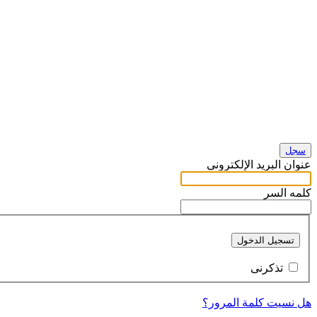
سجل
عنوان البريد الإلكتروني
كلمه السر
تسجيل الدخول
تذكرنى
هل نسيت كلمة المرور؟